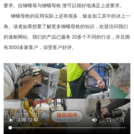
要求。拉铆螺母与铆螺母枪 便可以很好地满足上述要求。
铆螺母枪的应用实际上还有很多，钣金加工其中的冰上一
角。读者如果想要了解更多铆螺母枪的知识，欢迎访问我们
的速耐网站。我们的产品已服务 20多个不同的行业，并且拥
有3000多家客户，深受客户好评。