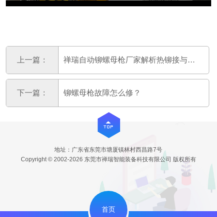
上一篇：
禅瑞自动铆螺母枪厂家解析热铆接与冷铆接区
下一篇：
铆螺母枪故障怎么修？
地址：广东省东莞市塘厦镇林村西昌路7号
Copyright © 2002-2026 东莞市禅瑞智能装备科技有限公司 版权所有
首页