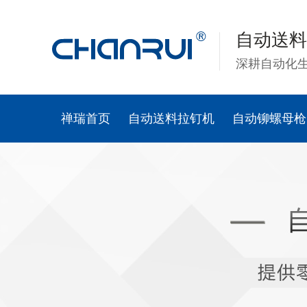
自动送料
深耕自动化
禅瑞首页
自动送料拉钉机
自动铆螺母枪