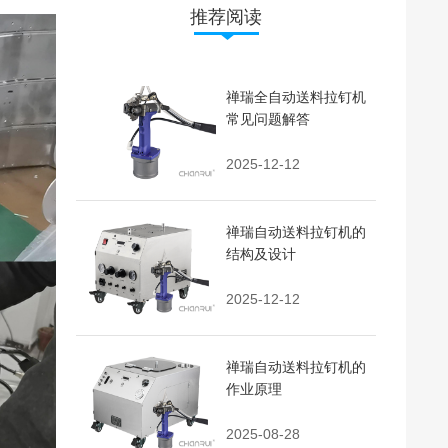
推荐阅读
禅瑞全自动送料拉钉机
常见问题解答
2025-12-12
禅瑞自动送料拉钉机的
结构及设计
2025-12-12
禅瑞自动送料拉钉机的
作业原理
2025-08-28