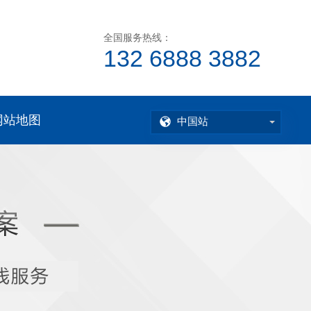
全国服务热线：
132 6888 3882
网站地图
中国站