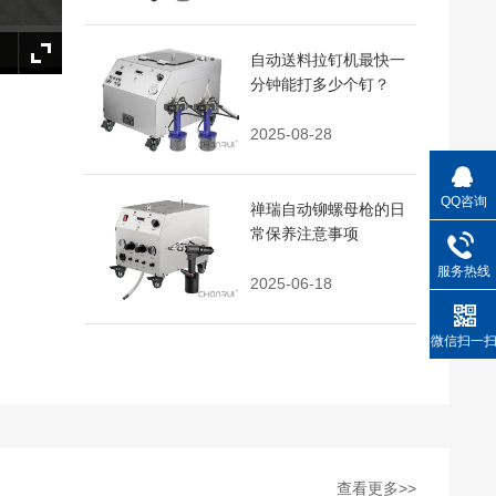
自动送料拉钉机最快一
分钟能打多少个钉？
2025-08-28
QQ咨询
禅瑞自动铆螺母枪的日
常保养注意事项
服务热线
2025-06-18
微信扫一
查看更多>>