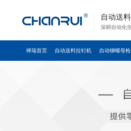
自动送料
深耕自动化
禅瑞首页
自动送料拉钉机
自动铆螺母枪