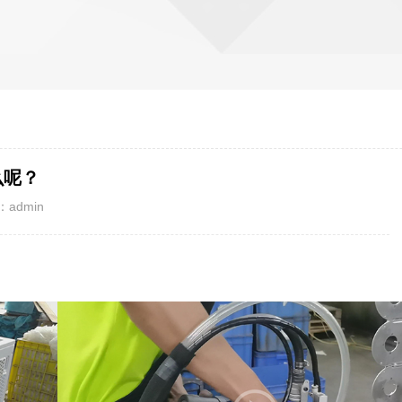
么呢？
admin