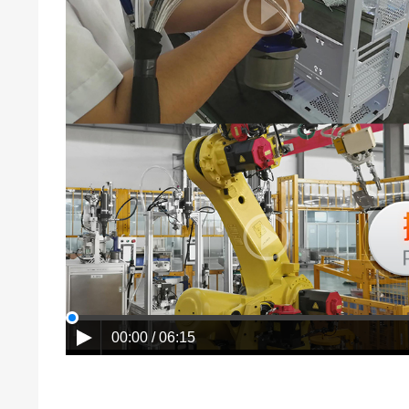
00:00 / 06:15