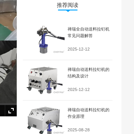
推荐阅读
禅瑞全自动送料拉钉机
常见问题解答
2025-12-12
禅瑞自动送料拉钉机的
结构及设计
2025-12-12
禅瑞自动送料拉钉机的
作业原理
2025-08-28