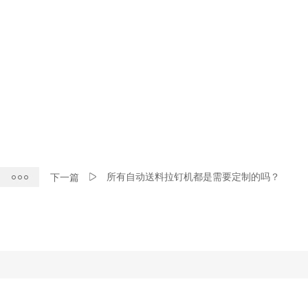
所有自动送料拉钉机都是需要定制的吗？
下一篇