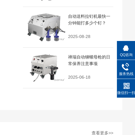
自动送料拉钉机最快一
分钟能打多少个钉？
2025-08-28
QQ咨询
禅瑞自动铆螺母枪的日
常保养注意事项
服务热线
2025-06-18
微信扫一
查看更多>>