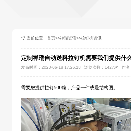
当前位置：
首页
>>
禅瑞资讯
>>
拉钉机资讯
定制禅瑞自动送料拉钉机需要我们提供什
发布时间：2023-06-18 17:26:18 浏览次数：
1427
次 作者：
需要您提供拉钉500粒，产品一件或是结构图。