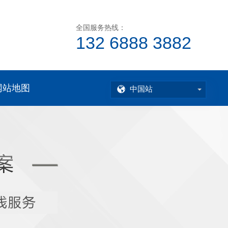
全国服务热线：
132 6888 3882
网站地图
中国站