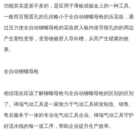
功能其实是差不多的，是应用于薄板或钣金上的一种工具。
一般而言预置孔的孔径略小于全自动铆螺母枪的压花齿，通
过压力使全自动铆螺母枪的花齿挤入板内使导致孔的的周边
产生塑性变形，变形物被挤入导向槽，从而产生锁紧的效
果。
全自动铆螺母枪
相信现在应该了解铆螺母枪与全自动铆螺母枪的区别的区别
了。禅瑞气动工具是一家致力于气动工具研发制造、销售、
售后服务于一体的专业化气动工具企业。禅瑞气动工具守护
好流水线的每一道工序，帮助企业提升生产效率。