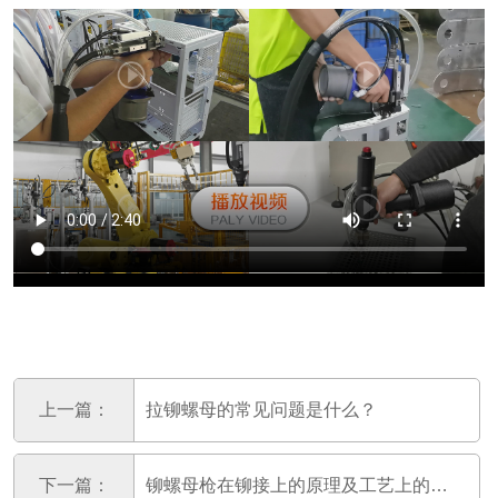
上一篇：
拉铆螺母的常见问题是什么？
下一篇：
铆螺母枪在铆接上的原理及工艺上的要求