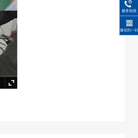
服务热线
微信扫一