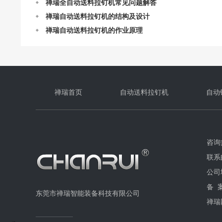
禅瑞自动送料拉钉机的结构及设计
禅瑞自动送料拉钉机的作业原理
自动送料拉钉机最快一分钟能打多少个钉？
禅瑞首页
自动送料拉钉机
自动
咨询热
联系邮
公司
备 
东莞市禅瑞智能装备科技有限公司
禅瑞