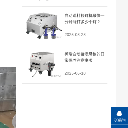
自动送料拉钉机最快一
分钟能打多少个钉？
2025-08-28
禅瑞自动铆螺母枪的日
常保养注意事项
2025-06-18
QQ咨询