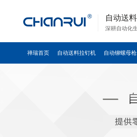
自动送料
深耕自动化
禅瑞首页
自动送料拉钉机
自动铆螺母枪