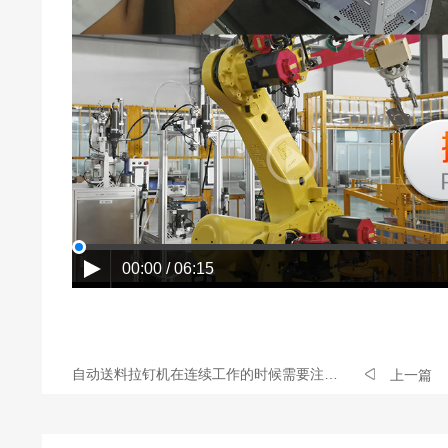
00:00 / 06:15
自动送料拉钉机在连续工作的时候需要注意什么
上一篇