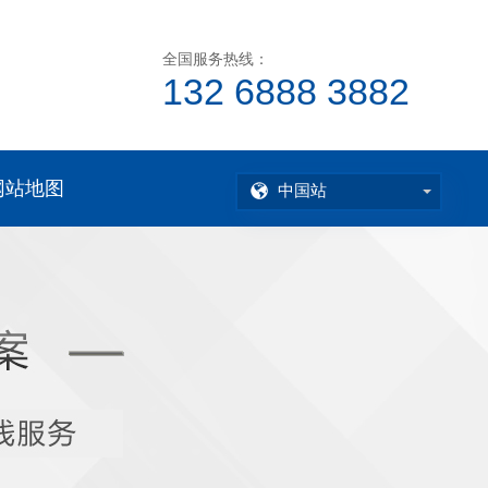
全国服务热线：
132 6888 3882
网站地图
中国站