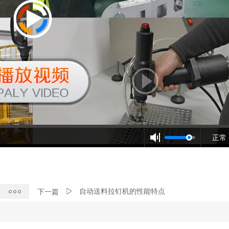
正常
自动送料拉钉机的性能特点
下一篇