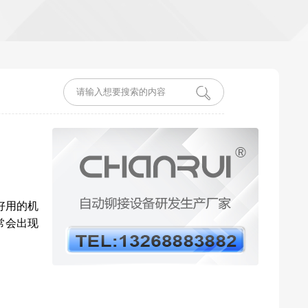
好用的机
常会出现