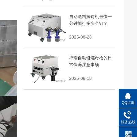
自动送料拉钉机最快一
分钟能打多少个钉？
2025-08-28
禅瑞自动铆螺母枪的日
常保养注意事项
2025-06-18
QQ咨询
服务热线