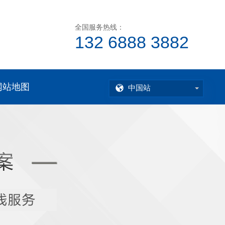
全国服务热线：
132 6888 3882
网站地图
中国站