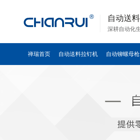
自动送料
深耕自动化
禅瑞首页
自动送料拉钉机
自动铆螺母枪