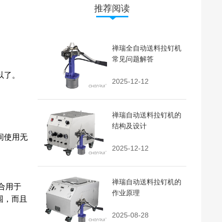
推荐阅读
禅瑞全自动送料拉钉机
常见问题解答
以了。
2025-12-12
禅瑞自动送料拉钉机的
结构及设计
间使用无
2025-12-12
禅瑞自动送料拉钉机的
合用于
作业原理
围，而且
2025-08-28