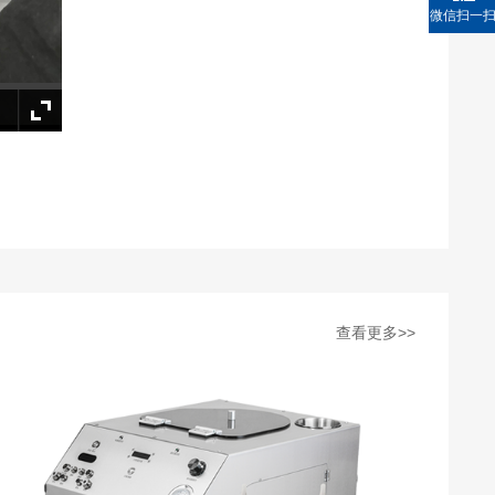
微信扫一
查看更多>>