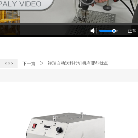
正常
禅瑞自动送料拉钉机有哪些优点
下一篇