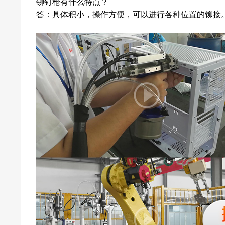
铆钉枪
有什么特点？
答：具体积小，操作方便，可以进行各种位置的铆接