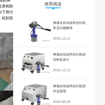
头的伸
推荐阅读
光滑和防
向下用力
，此刻应
禅瑞全自动送料拉钉机
常见问题解答
2025-12-12
禅瑞自动送料拉钉机的
结构及设计
2025-12-12
禅瑞自动送料拉钉机的
作业原理
2025-08-28