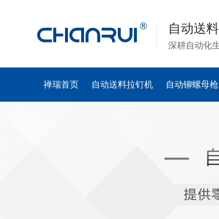
自动送料
深耕自动化
禅瑞首页
自动送料拉钉机
自动铆螺母枪