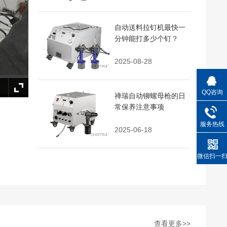
自动送料拉钉机最快一
分钟能打多少个钉？
2025-08-28
QQ咨询
禅瑞自动铆螺母枪的日
常保养注意事项
服务热线
2025-06-18
微信扫一
查看更多>>