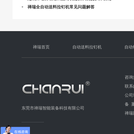
禅瑞自动送料拉钉机的结构及设计
禅瑞自动送料拉钉机的作业原理
自动送料拉钉机最快一分钟能打多少个钉？
禅瑞首页
自动送料拉钉机
自动
咨询热
联系邮
公司
备 
东莞市禅瑞智能装备科技有限公司
禅瑞