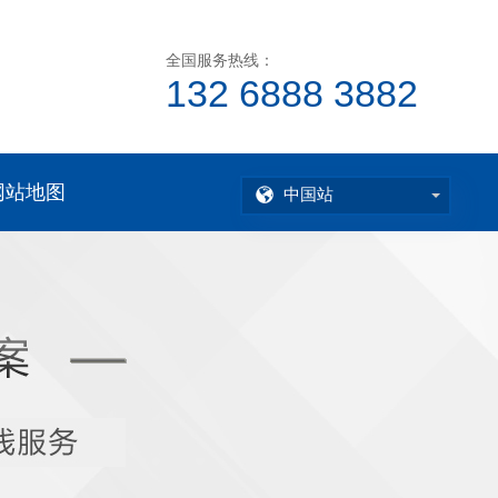
全国服务热线：
132 6888 3882
网站地图
中国站