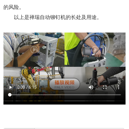
的风险。
以上是禅瑞自动铆钉机的长处及用途。